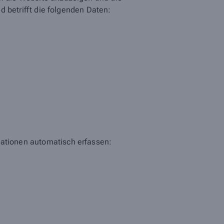
nd betrifft die folgenden Daten:
mationen automatisch erfassen: