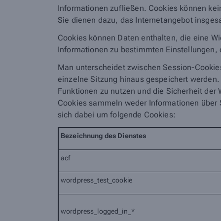
Informationen zufließen. Cookies können ke
Sie dienen dazu, das Internetangebot insgesa
Cookies können Daten enthalten, die eine Wi
Informationen zu bestimmten Einstellungen, d
Man unterscheidet zwischen Session-Cookies,
einzelne Sitzung hinaus gespeichert werden.
Funktionen zu nutzen und die Sicherheit der W
Cookies sammeln weder Informationen über S
sich dabei um folgende Cookies:
Bezeichnung
des Dienstes
acf
wordpress_test_cookie
wordpress_logged_in_*