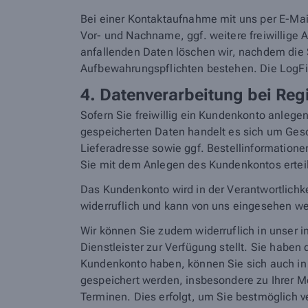
Bei einer Kontaktaufnahme mit uns per E-Mail
Vor- und Nachname, ggf. weitere freiwillig
anfallenden Daten löschen wir, nachdem die Sp
Aufbewahrungspflichten bestehen. Die LogFi
4. Datenverarbeitung bei Re
Sofern Sie freiwillig ein Kundenkonto anleg
gespeicherten Daten handelt es sich um Ge
Lieferadresse sowie ggf. Bestellinformatione
Sie mit dem Anlegen des Kundenkontos ertei
Das Kundenkonto wird in der Verantwortlichke
widerruflich und kann von uns eingesehen w
Wir können Sie zudem widerruflich in unser 
Dienstleister zur Verfügung stellt. Sie haben
Kundenkonto haben, können Sie sich auch in 
gespeichert werden, insbesondere zu Ihrer 
Terminen. Dies erfolgt, um Sie bestmöglich 