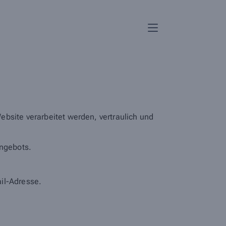
bsite verarbeitet werden, vertraulich und
ngebots.
il-Adresse.