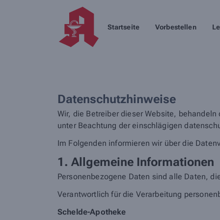
Startseite
Vorbestellen
Le
Datenschutzhinweise
Wir, die Betreiber dieser Website, behandeln
unter Beachtung der einschlägigen datenschu
Im Folgenden informieren wir über die Date
1. Allgemeine Informationen
Personenbezogene Daten sind alle Daten, die
Verantwortlich für die Verarbeitung personen
Schelde-Apotheke