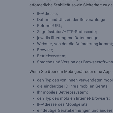
erforderliche Stabilität sowie Sicherheit zu g
IP-Adresse;
Datum und Uhrzeit der Serveranfrage;
Referrer-URL;
Zugriffsstatus/HTTP-Statuscode;
jeweils übertragene Datenmenge;
Website, von der die Anforderung kommt
Browser;
Betriebssystem;
Sprache und Version der Browsersoftwar
Wenn Sie über ein Mobilgerät oder eine App 
den Typ des von Ihnen verwendeten mobi
die eindeutige ID Ihres mobilen Geräts;
Ihr mobiles Betriebssystem;
den Typ des mobilen Internet-Browsers;
IP-Adresse des Mobilgeräts
eindeutige Gerätekennungen und andere