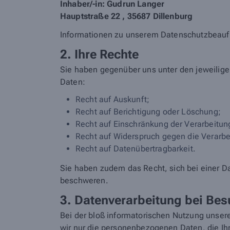
Inhaber/-in: Gudrun Langer
Hauptstraße 22 , 35687 Dillenburg
Informationen zu unserem Datenschutzbeau
2. Ihre Rechte
Sie haben gegenüber uns unter den jeweilig
Daten:
Recht auf Auskunft;
Recht auf Berichtigung oder Löschung;
Recht auf Einschränkung der Verarbeitun
Recht auf Widerspruch gegen die Verarbe
Recht auf Datenübertragbarkeit.
Sie haben zudem das Recht, sich bei einer D
beschweren.
3. Datenverarbeitung bei Bes
Bei der bloß informatorischen Nutzung unsere
wir nur die personenbezogenen Daten, die Ihr